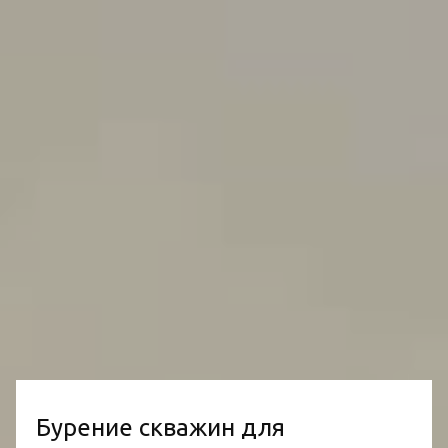
Бурение скважин для