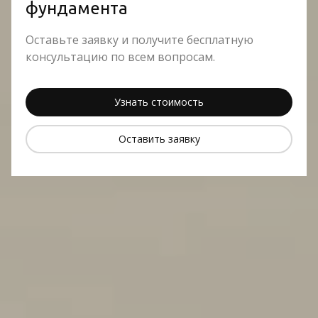
фундамента
Оставьте заявку и получите бесплатную
консультацию по всем вопросам.
Узнать стоимость
Оставить заявку